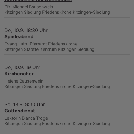
Pfr. Michael Bausenwein
Kitzingen Siedlung
Friedenskirche Kitzingen-Siedlung
Do, 10.9. 18:30 Uhr
Spieleabend
Evang.Luth. Pfarramt Friedenskirche
Kitzingen
Stadtteilzentrum Kitzingen Siedlung
Do, 10.9. 19 Uhr
Kirchenchor
Helene Bausenwein
Kitzingen Siedlung
Friedenskirche Kitzingen-Siedlung
So, 13.9. 9:30 Uhr
Gottesdienst
Lektorin Bianca Tröge
Kitzingen Siedlung
Friedenskirche Kitzingen-Siedlung