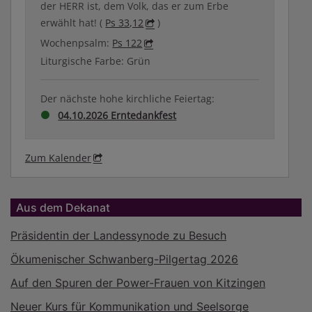
der HERR ist, dem Volk, das er zum Erbe
erwählt hat! (
Ps 33,12
)
Wochenpsalm:
Ps 122
Liturgische Farbe: Grün
Der nächste hohe kirchliche Feiertag:
04.10.2026 Erntedankfest
Zum Kalender
Aus dem Dekanat
Präsidentin der Landessynode zu Besuch
Ökumenischer Schwanberg-Pilgertag 2026
Auf den Spuren der Power-Frauen von Kitzingen
Neuer Kurs für Kommunikation und Seelsorge