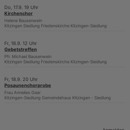
Do, 17.9. 19 Uhr
Kirchenchor
Helene Bausenwein
Kitzingen Siedlung
Friedenskirche Kitzingen-Siedlung
Fr, 18.9. 12 Uhr
Gebetstreffen
Pfr. Michael Bausenwein
Kitzingen Siedlung
Friedenskirche Kitzingen-Siedlung
Fr, 18.9. 20 Uhr
Posaunenchorprobe
Frau Annelies Gaar
Kitzingen-Siedlung
Gemeindehaus Kitzingen - Siedlung