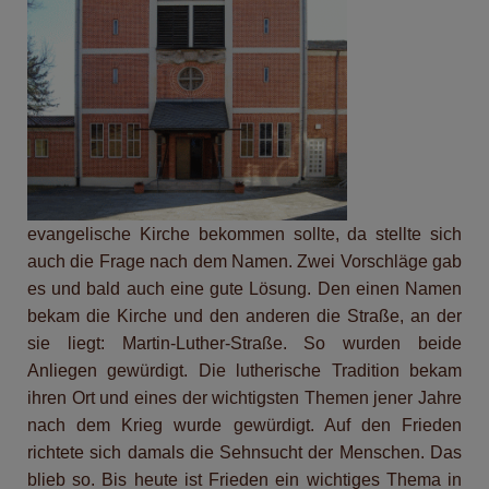
evangelische Kirche bekommen sollte, da stellte sich
auch die Frage nach dem Namen. Zwei Vorschläge gab
es und bald auch eine gute Lösung. Den einen Namen
bekam die Kirche und den anderen die Straße, an der
sie liegt: Martin-Luther-Straße. So wurden beide
Anliegen gewürdigt. Die lutherische Tradition bekam
ihren Ort und eines der wichtigsten Themen jener Jahre
nach dem Krieg wurde gewürdigt. Auf den Frieden
richtete sich damals die Sehnsucht der Menschen. Das
blieb so. Bis heute ist Frieden ein wichtiges Thema in