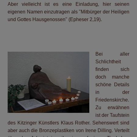
Aber vielleicht ist es eine Einladung, hier seinen
eigenen Namen einzutragen als "Mitbürger der Heiligen
und Gottes Hausgenossen" (Epheser 2,19).
Bei aller
Schlichtheit
finden sich
doch manche
schöne Details
in der
Friedenskirche.
Zu erwähnen
ist der Taufstein
des Kitzinger Künstlers Klaus Rother. Sehenswert sind
aber auch die Bronzeplastiken von Irene Dilling. Verteilt