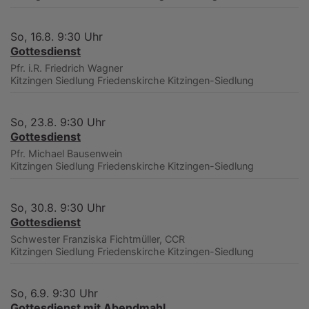
So, 16.8. 9:30 Uhr
Gottesdienst
Pfr. i.R. Friedrich Wagner
Kitzingen Siedlung
Friedenskirche Kitzingen-Siedlung
So, 23.8. 9:30 Uhr
Gottesdienst
Pfr. Michael Bausenwein
Kitzingen Siedlung
Friedenskirche Kitzingen-Siedlung
So, 30.8. 9:30 Uhr
Gottesdienst
Schwester Franziska Fichtmüller, CCR
Kitzingen Siedlung
Friedenskirche Kitzingen-Siedlung
So, 6.9. 9:30 Uhr
Gottesdienst mit Abendmahl