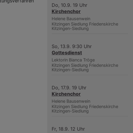
htungsverfahren
Do, 10.9. 19 Uhr
Kirchenchor
Helene Bausenwein
Kitzingen Siedlung
Friedenskirche
Kitzingen-Siedlung
So, 13.9. 9:30 Uhr
Gottesdienst
Lektorin Bianca Tröge
Kitzingen Siedlung
Friedenskirche
Kitzingen-Siedlung
Do, 17.9. 19 Uhr
Kirchenchor
Helene Bausenwein
Kitzingen Siedlung
Friedenskirche
Kitzingen-Siedlung
Fr, 18.9. 12 Uhr